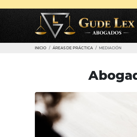
INICIO
ÁREAS DE PRÁCTICA
MEDIACIÓN
Abogad