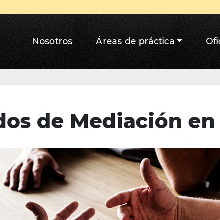
Nosotros
Áreas de práctica
Ofi
os de Mediación en 