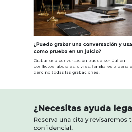
¿Puedo grabar una conversación y usa
como prueba en un juicio?
Grabar una conversación puede ser útil en
conflictos laborales, civiles, familiares o penale
pero no todas las grabaciones...
¿Necesitas ayuda lega
Reserva una cita y revisaremos 
confidencial.