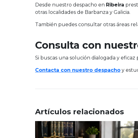
Desde nuestro despacho en
Ribeira
prest
otras localidades de Barbanza y Galicia.
También puedes consultar otras áreas r
Consulta con nuest
Si buscas una solución dialogada y eficaz
Contacta con nuestro despacho
y estud
Artículos relacionados