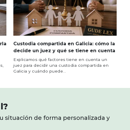
rla
Custodia compartida en Galicia: cómo la
decide un juez y qué se tiene en cuenta
Explicamos qué factores tiene en cuenta un
s,
juez para decidir una custodia compartida en
Galicia y cuándo puede...
l?
tu situación de forma personalizada y